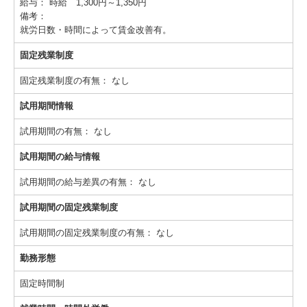
給与：
時給 1,300円～1,350円
備考：
就労日数・時間によって賃金改善有。
固定残業制度
固定残業制度の有無：
なし
試用期間情報
試用期間の有無：
なし
試用期間の給与情報
試用期間の給与差異の有無：
なし
試用期間の固定残業制度
試用期間の固定残業制度の有無：
なし
勤務形態
固定時間制