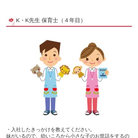
K・K先生 保育士（４年目）
・入社したきっかけを教えてください。
妹がいるので、幼いころから小さな子のお世話をするの