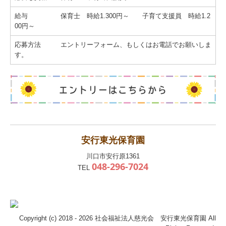
給与 保育士 時給1.300円～ 子育て支援員 時給1.2
00円～
応募方法 エントリーフォーム、もしくはお電話でお願いしま
す。
安行東光保育園
川口市安行原1361
048-296-7024
TEL
Copyright (c) 2018 - 2026 社会福祉法人慈光会 安行東光保育園 All