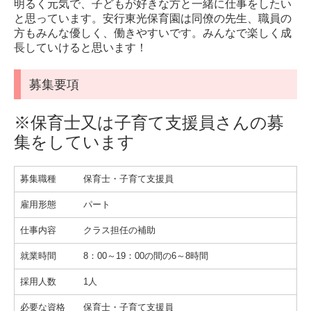
明るく元気で、子どもが好きな方と一緒に仕事をしたい
と思っています。安行東光保育園は同僚の先生、職員の
方もみんな優しく、働きやすいです。みんなで楽しく成
長していけると思います！
募集要項
※保育士又は子育て支援員さんの募
集をしています
募集職種 保育士・子育て支援員
雇用形態 パート
仕事内容 クラス担任の補助
就業時間 8：00～19：00の間の6～8時間
採用人数 1人
必要な資格 保育士・子育て支援員