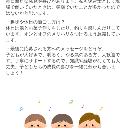
毎日新たな発見や喜びがあります。私も保育士として現
場で働いていたときは、笑顔でいたことが多かったので
はないかと思います。
・趣味や休日の過ごし方は？
休日は娘とお菓子作りをしたり、釣りを楽しんだりして
います。オンとオフのメリハリをつけるよう意識してい
ます。
・最後に応募される方へのメッセージをどうぞ。
子どもが大好きで、明るく、やる気のある方、大歓迎で
す。丁寧にサポートするので、知識や経験がなくても大
丈夫。子どもたちの成長の喜びを一緒に分かち合いま
しょう！