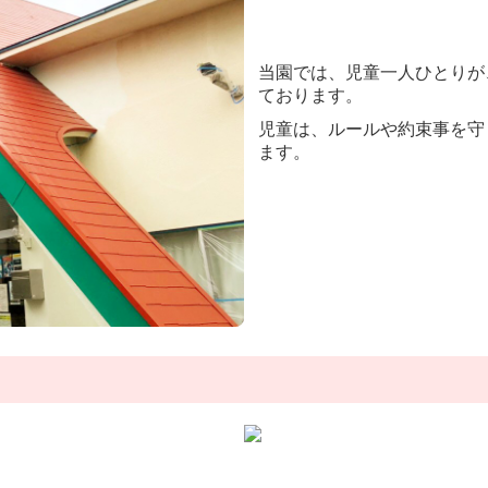
当園では、児童一人ひとりが
ております。
児童は、ルールや約束事を守
ます。