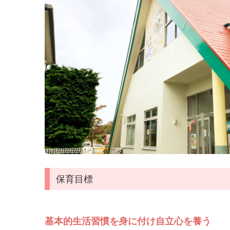
保育目標
基本的生活習慣を身に付け自立心を養う