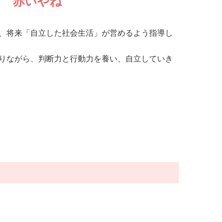
赤いやね
、将来「自立した社会生活」が営めるよう指導し
りながら、判断力と行動力を養い、自立していき